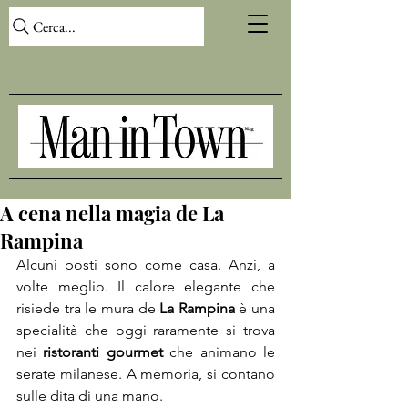
Cerca...
A cena nella magia de La
Rampina
Alcuni posti sono come casa. Anzi, a 
volte meglio. Il calore elegante che 
risiede tra le mura de 
La Rampina
 è una 
specialità che oggi raramente si trova 
nei 
ristoranti gourmet
 che animano le 
serate milanese. A memoria, si contano 
sulle dita di una mano.