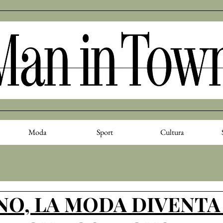
Moda
Sport
Cultura
NO, LA MODA DIVENTA