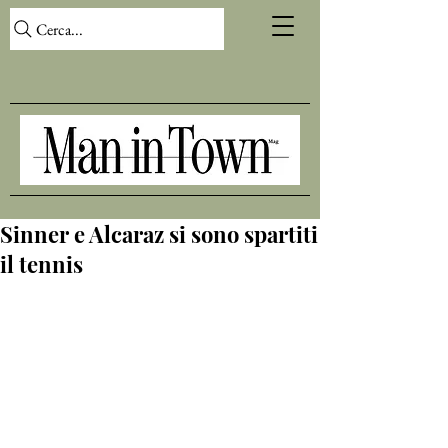
Cerca...
Sinner e Alcaraz si sono spartiti
il tennis