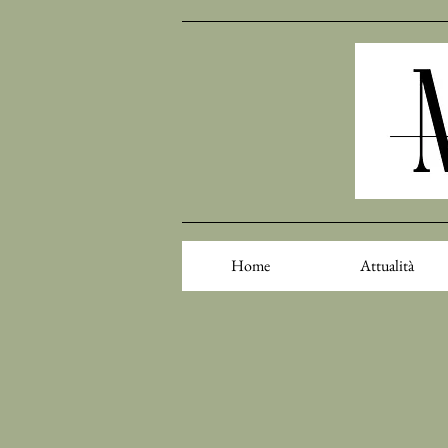
Home
Attualità