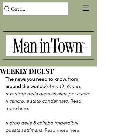
Cerca...
WEEKLY DIGEST
The news you need to know, from 
around the world.
Robert O. Young, 
inventore della dieta alcalina per curare 
il cancro, è stato condannato.
 Read 
more here.

Il drop delle 8 collabo imperdibili 
questa settimana.
 Read more here.
