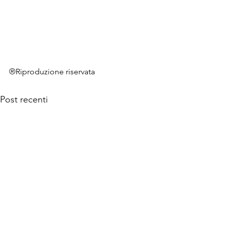
®Riproduzione riservata
Post recenti