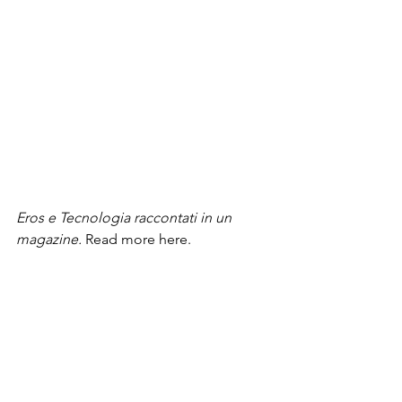
Eros e Tecnologia raccontati in un 
magazine.
 Read more here.
