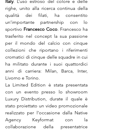
Italy
. L’uso estroso del colore e delle 
righe, unito alla ricerca continua della 
qualità dei filati, ha consentito 
un’importante partnership con lo 
sportivo 
Francesco Coco
. Francesco ha 
trasferito nel concept la sua passione 
per il mondo del calcio con cinque 
collezioni che riportano i riferimenti 
cromatici di cinque delle squadre in cui 
ha militato durante i suoi quattordici 
anni di carriera: Milan, Barca, Inter, 
Livorno e Torino.

La Limited Edition è stata presentata 
con un evento presso lo showroom 
Luxury Distribution, durate il quale è 
stato proiettato un video promozionale 
realizzato per l’occasione dalla Native 
Agency Keyformat con la 
collaborazione della presentatrice 