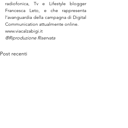
radiofonica, Tv e Lifestyle blogger 
Francesca Leto, e che rappresenta 
l’avanguardia della campagna di Digital 
Communication attualmente online.
www.viacalzabigi.it
®Riproduzione Riservata
Post recenti