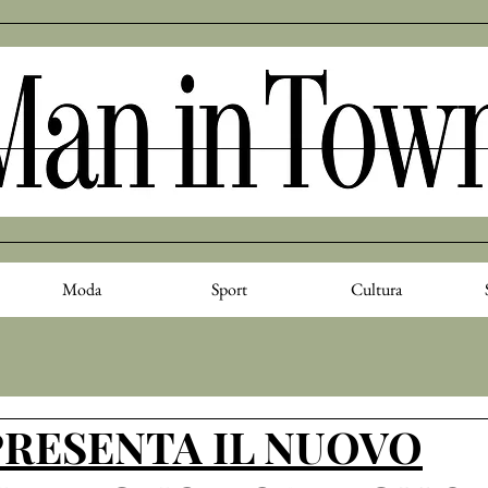
Moda
Sport
Cultura
PRESENTA IL NUOVO