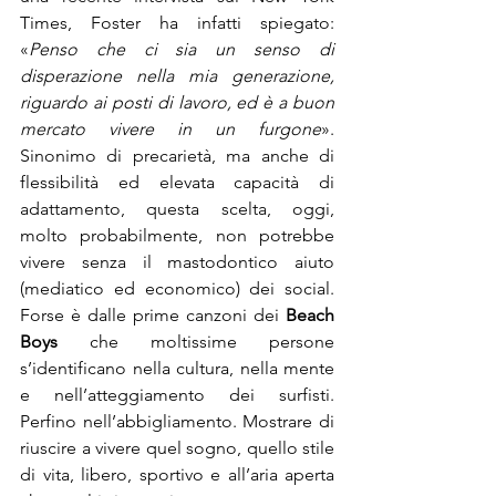
Times, Foster ha infatti spiegato: 
«
Penso che ci sia un senso di 
disperazione nella mia generazione, 
riguardo ai posti di lavoro, ed è a buon 
mercato vivere in un furgone
». 
Sinonimo di precarietà, ma anche di 
flessibilità ed elevata capacità di 
adattamento, questa scelta, oggi, 
molto probabilmente, non potrebbe 
vivere senza il mastodontico aiuto 
(mediatico ed economico) dei social. 
Forse è dalle prime canzoni dei 
Beach 
Boys
 che moltissime persone 
s’identificano nella cultura, nella mente 
e nell’atteggiamento dei surfisti. 
Perfino nell’abbigliamento. Mostrare di 
riuscire a vivere quel sogno, quello stile 
di vita, libero, sportivo e all’aria aperta 