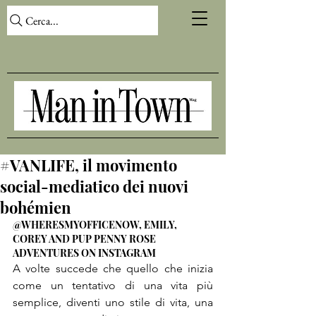
Cerca...
#VANLIFE, il movimento
social-mediatico dei nuovi
bohémien
@WHERESMYOFFICENOW, EMILY, 
COREY AND PUP PENNY ROSE 
ADVENTURES ON INSTAGRAM
A volte succede che quello che inizia 
come un tentativo di una vita più 
semplice, diventi uno stile di vita, una 