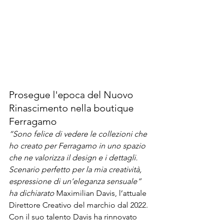
Prosegue l'epoca del Nuovo 
Rinascimento nella boutique 
Ferragamo
“Sono felice di vedere le collezioni che 
ho creato per Ferragamo in uno spazio 
che ne valorizza il design e i dettagli. 
Scenario perfetto per la mia creatività, 
espressione di un’eleganza sensuale” 
ha dichiarato 
Maximilian Davis, l’attuale 
Direttore Creativo del marchio dal 2022.
Con il suo talento Davis ha rinnovato 