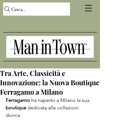
Cerca...
Tra Arte, Classicità e
Innovazione: la Nuova Boutique
Ferragamo a Milano
Ferragamo 
ha riaperto a Milano la sua 
boutique 
dedicata alle collezioni 
donna. 