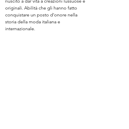
riuscito a dar vita a creazioni lussuose e 
originali. Abilità che gli hanno fatto 
conquistare un posto d’onore nella 
storia della moda italiana e 
internazionale.