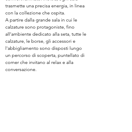
trasmette una precisa energia, in linea 
con la collezione che ospita.
A partire dalla grande sala in cui le 
calzature sono protagoniste, fino 
all’ambiente dedicato alla seta, tutte le 
calzature, le borse, gli accessori e 
l'abbigliamento sono disposti lungo 
un percorso di scoperta, puntellato di 
corner che invitano al relax e alla 
conversazione.