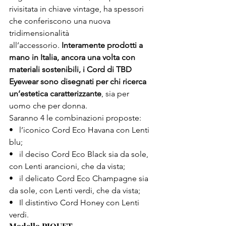
rivisitata in chiave vintage, ha spessori 
che conferiscono una nuova 
tridimensionalità 
all’accessorio. 
Interamente prodotti a 
mano in Italia, ancora una volta con 
materiali sostenibili, i Cord di TBD 
Eyewear sono disegnati per chi ricerca 
un’estetica caratterizzante
, sia per 
uomo che per donna.
Saranno 4 le combinazioni proposte:
•   l’iconico Cord Eco Havana con Lenti 
blu;
•   il deciso Cord Eco Black sia da sole, 
con Lenti arancioni, che da vista;
•   il delicato Cord Eco Champagne sia 
da sole, con Lenti verdi, che da vista;
•   Il distintivo Cord Honey con Lenti 
verdi.