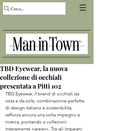
Cerca...
TBD Eyewear, la nuova
collezione di occhiali
presentata a Pitti 102
TBD Eyewear, il brand di occhiali da 
vista e da sole, combinazione perfetta 
di design italiano e sostenibilità, 
rafforza ancora una volta impegno e 
ricerca, puntando a collezioni 
interamente «green». Tra gli impegni 