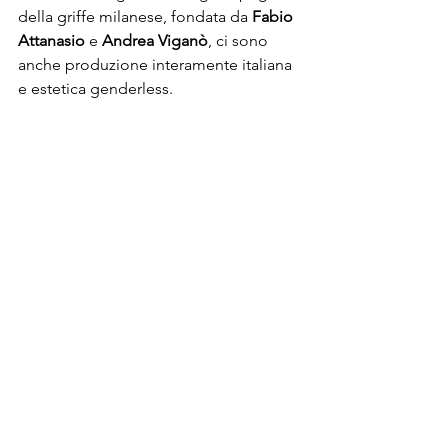
della griffe milanese, fondata da 
Fabio 
Attanasio
 e
 Andrea Viganò
, ci sono 
anche produzione interamente italiana 
e estetica genderless.  