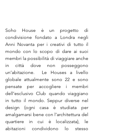
Soho House è un progetto di 
condivisione fondato a Londra negli 
Anni Novanta per i creativi di tutto il 
mondo con lo scopo di dare ai suoi 
membri la possibilità di viaggiare anche 
in città dove non posseggono 
un’abitazione.  Le Houses a livello 
globale attualmente sono 22 e sono 
pensate per accogliere i membri 
dell’esclusivo Club quando viaggiano 
in tutto il mondo. Seppur diverse nel 
design (ogni casa è studiata per 
amalgamarsi bene con l’architettura del 
quartiere in cui è localizzata), le 
abitazioni condividono lo stesso 