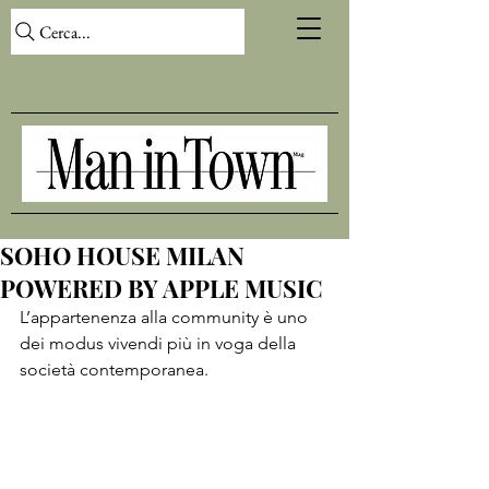
Cerca...
SOHO HOUSE MILAN
POWERED BY APPLE MUSIC
L’appartenenza alla community è uno 
dei modus vivendi più in voga della 
società contemporanea.