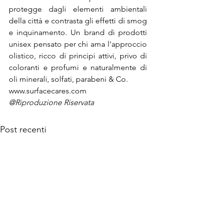
protegge dagli elementi ambientali 
della città e contrasta gli effetti di smog 
e inquinamento. Un brand di prodotti 
unisex pensato per chi ama l'approccio 
olistico, ricco di principi attivi, privo di 
coloranti e profumi e naturalmente di 
oli minerali, solfati, parabeni & Co.
www.surfacecares.com
@Riproduzione Riservata
Post recenti