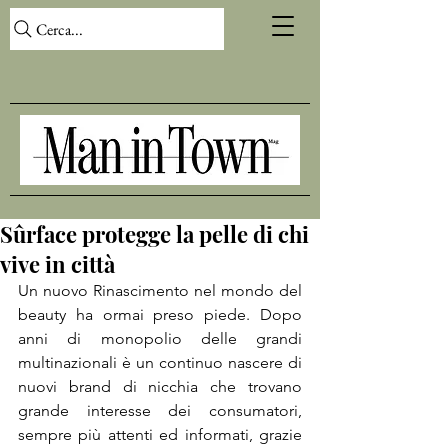
Cerca...
Sûrface protegge la pelle di chi
vive in città
Un nuovo Rinascimento nel mondo del 
beauty ha ormai preso piede. Dopo 
anni di monopolio delle grandi 
multinazionali è un continuo nascere di 
nuovi brand di nicchia che trovano 
grande interesse dei consumatori, 
sempre più attenti ed informati, grazie 