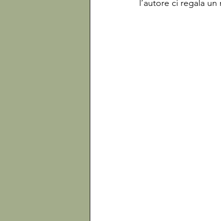
l’autore ci regala un