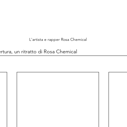
L'artista e rapper Rosa Chemical
rtura, un ritratto di Rosa Chemical