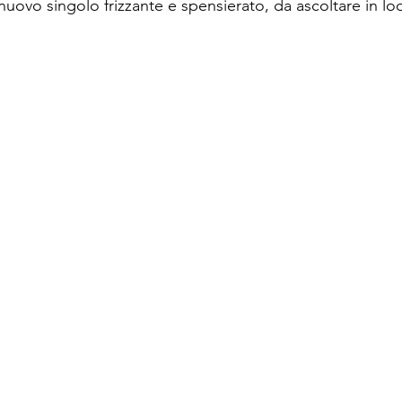
 nuovo singolo frizzante e spensierato, da ascoltare in lo