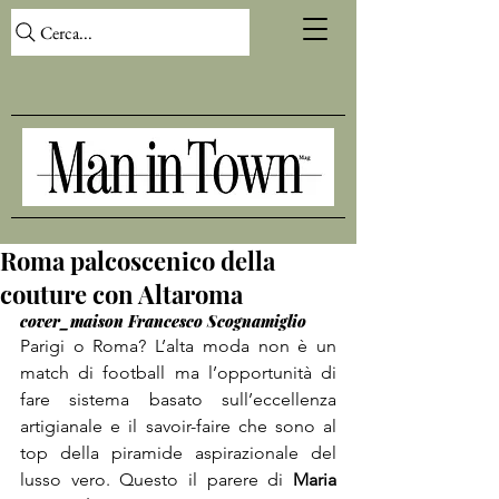
Cerca...
Roma palcoscenico della
couture con Altaroma
cover_maison Francesco Scognamiglio
Parigi o Roma? L’alta moda non è un 
match di football ma l’opportunità di 
fare sistema basato sull’eccellenza 
artigianale e il savoir-faire che sono al 
top della piramide aspirazionale del 
lusso vero. Questo il parere di 
Maria 