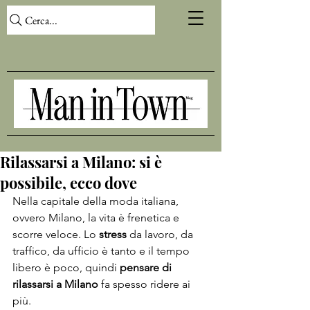
Cerca...
Rilassarsi a Milano: si è
possibile, ecco dove
Nella capitale della moda italiana, 
ovvero Milano, la vita è frenetica e 
scorre veloce. Lo 
stress
 da lavoro, da 
traffico, da ufficio è tanto e il tempo 
libero è poco, quindi 
pensare di 
rilassarsi a Milano
 fa spesso ridere ai 
più.