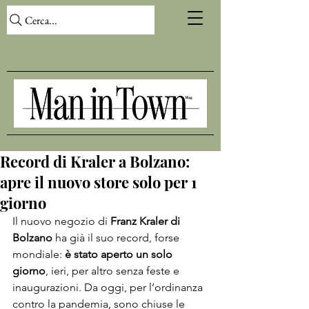
Cerca...
Record di Kraler a Bolzano:
apre il nuovo store solo per 1
giorno
Il nuovo negozio di 
Franz Kraler di 
Bolzano
 ha già il suo record, forse 
mondiale: 
è stato aperto un solo 
giorno
, ieri, per altro senza feste e 
inaugurazioni. Da oggi, per l’ordinanza 
contro la pandemia, sono chiuse le 