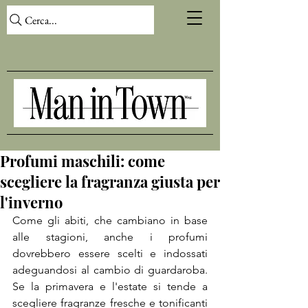
Cerca...
Profumi maschili: come
scegliere la fragranza giusta per
l'inverno
Come gli abiti, che cambiano in base 
alle stagioni, anche i profumi 
dovrebbero essere scelti e indossati 
adeguandosi al cambio di guardaroba. 
Se la primavera e l'estate si tende a 
scegliere fragranze fresche e tonificanti 