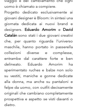
viaggio e del cambiamento che ogni 
uomo è chiamato a compiere.

Progetto dedicato esclusivamente ai 
giovani designer è Bloom: in sintesi una 
giornata dedicata ai nuovi brand e 
designers. 
Eduardo Amorim
 e 
David 
Catalàn
 sono stati i due giovani creativi 
che, per quanto riguarda l’universo 
maschile, hanno portato in passerella 
collezioni diverse e complesse, 
entrambe dal carattere forte e ben 
delineato. Eduardo Amorim ha 
sperimentato ruches e balze non solo 
su vestiti, maniche e gonne dedicate 
alla donna, ma anche su pantaloni e 
felpe da uomo, con outfit decisamente 
originali che cambiano completamente 
prospettiva e aspetto se visti davanti o 
dietro.
