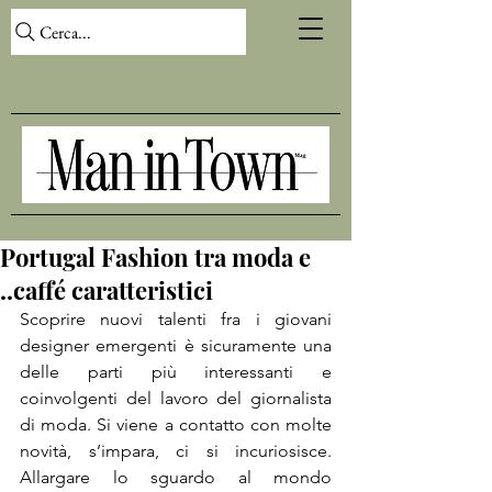
Cerca...
Portugal Fashion tra moda e
..caffé caratteristici
Scoprire nuovi talenti fra i giovani 
designer emergenti è sicuramente una 
delle parti più interessanti e 
coinvolgenti del lavoro del giornalista 
di moda. Si viene a contatto con molte 
novità, s’impara, ci si incuriosisce. 
Allargare lo sguardo al mondo 