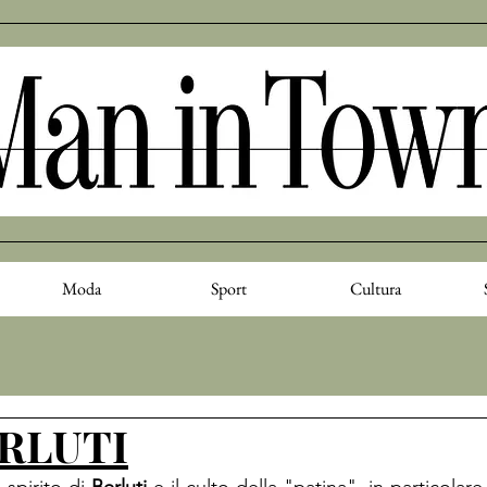
Moda
Sport
Cultura
RLUTI