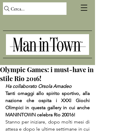
Cerca...
Olympic Games: i must-have in
stile Rio 2016!
Ha collaborato Orsola Amadeo
Tanti omaggi allo spirito sportivo, alla 
nazione che ospita i XXXI Giochi 
Olimpici in questa gallery in cui anche 
MANINTOWN celebra Rio 20016!
Stanno per iniziare, dopo molti mesi di 
attesa e dopo le ultime settimane in cui 