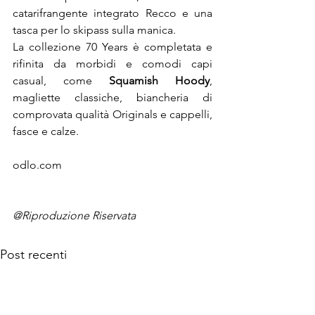
catarifrangente integrato Recco e una 
tasca per lo skipass sulla manica.

La collezione 70 Years è completata e 
rifinita da morbidi e comodi capi 
casual, come 
Squamish Hoody
, 
magliette classiche, biancheria di 
comprovata qualità Originals e cappelli, 
fasce e calze.
odlo.com

@Riproduzione Riservata
Post recenti