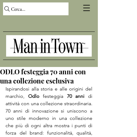
Cerca...
ODLO festeggia 70 anni con
una collezione esclusiva
Ispirandosi alla storia e alle origini del 
marchio, 
Odlo
 festeggia 
70 anni
 di 
attività con una collezione straordinaria. 
70 anni di innovazione si uniscono a 
uno stile moderno in una collezione 
che più di ogni altra mostra i punti di 
forza del brand: funzionalità, qualità, 