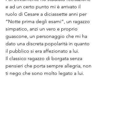
e ad un certo punto mi è arrivato il 
ruolo di Cesare a diciassette anni per 
“Notte prima degli esami”, un ragazzo 
simpatico, anzi un vero e proprio 
guascone, un personaggio che mi ha 
dato una discreta popolarità in quanto 
il pubblico si era affezionato a lui.
Il classico ragazzo di borgata senza 
pensieri che porta sempre allegria, non 
ti nego che sono molto legato a lui.