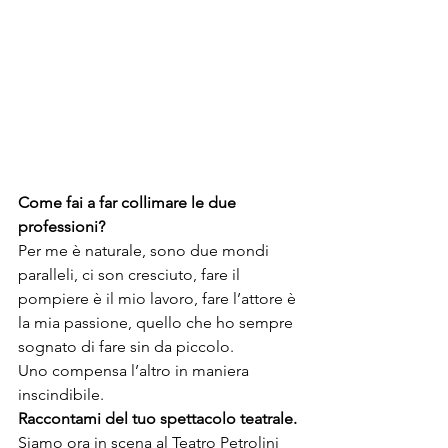
Come fai a far collimare le due 
professioni?
Per me è naturale, sono due mondi 
paralleli, ci son cresciuto, fare il 
pompiere è il mio lavoro, fare l’attore è 
la mia passione, quello che ho sempre 
sognato di fare sin da piccolo.
Uno compensa l’altro in maniera 
inscindibile.
Raccontami del tuo spettacolo teatrale.
Siamo ora in scena al Teatro Petrolini 