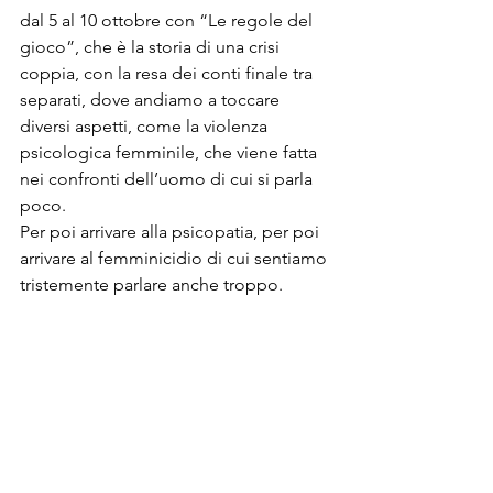
dal 5 al 10 ottobre con “Le regole del 
gioco”, che è la storia di una crisi 
coppia, con la resa dei conti finale tra 
separati, dove andiamo a toccare 
diversi aspetti, come la violenza 
psicologica femminile, che viene fatta 
nei confronti dell’uomo di cui si parla 
poco.
Per poi arrivare alla psicopatia, per poi 
arrivare al femminicidio di cui sentiamo 
tristemente parlare anche troppo.