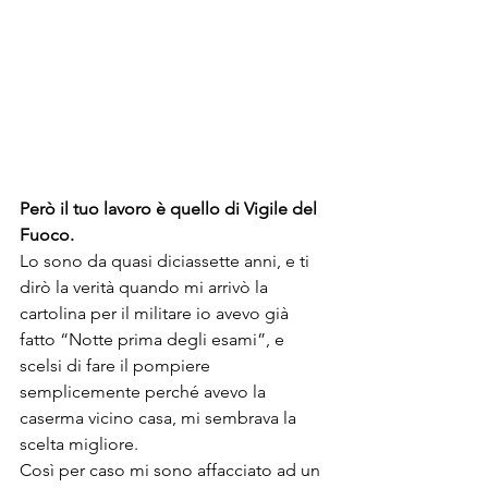
Però il tuo lavoro è quello di Vigile del 
Fuoco.
Lo sono da quasi diciassette anni, e ti 
dirò la verità quando mi arrivò la 
cartolina per il militare io avevo già 
fatto “Notte prima degli esami”, e 
scelsi di fare il pompiere 
semplicemente perché avevo la 
caserma vicino casa, mi sembrava la 
scelta migliore.
Così per caso mi sono affacciato ad un 