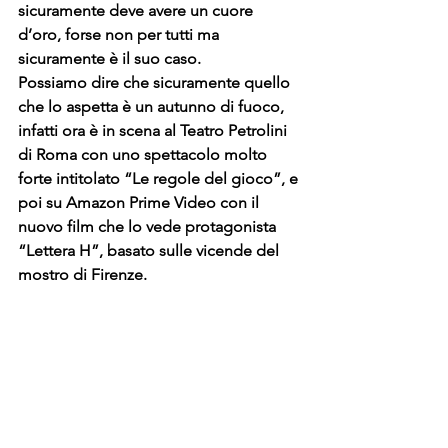
sicuramente deve avere un cuore 
d’oro, forse non per tutti ma 
sicuramente è il suo caso.
Possiamo dire che sicuramente quello 
che lo aspetta è un autunno di fuoco, 
infatti ora è in scena al Teatro Petrolini 
di Roma con uno spettacolo molto 
forte intitolato “Le regole del gioco”, e 
poi su Amazon Prime Video con il 
nuovo film che lo vede protagonista 
“Lettera H”, basato sulle vicende del 
mostro di Firenze.