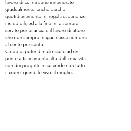
lavoro di cui mi sono innamorato 
gradualmente, anche perché 
quotidianamente mi regala esperienze 
incredibili, ed alla fine mi è sempre 
servito per bilanciare il lavoro di attore 
che non sempre magari riesce riempirti 
al cento per cento.
Credo di poter dire di essere ad un 
punto artisticamente alto della mia vita, 
con dei progetti in cui credo con tutto 
il cuore, quindi lo vivo al meglio.