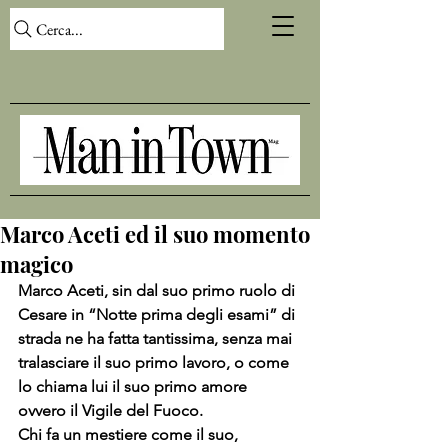
Cerca...
Marco Aceti ed il suo momento
magico
Marco Aceti, sin dal suo primo ruolo di 
Cesare in “Notte prima degli esami” di 
strada ne ha fatta tantissima, senza mai 
tralasciare il suo primo lavoro, o come 
lo chiama lui il suo primo amore 
ovvero il Vigile del Fuoco.
Chi fa un mestiere come il suo, 