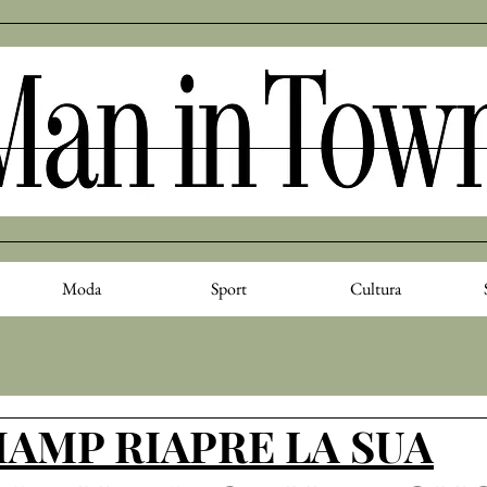
Moda
Sport
Cultura
AMP RIAPRE LA SUA