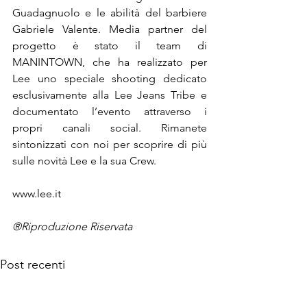
Guadagnuolo e le abilità del barbiere 
Gabriele Valente. Media partner del 
progetto è stato il team di 
MANINTOWN, che ha realizzato per 
Lee uno speciale shooting dedicato 
esclusivamente alla Lee Jeans Tribe e 
documentato l’evento attraverso i 
propri canali social. Rimanete 
sintonizzati con noi per scoprire di più 
sulle novità Lee e la sua Crew.
®Riproduzione Riservata
Post recenti