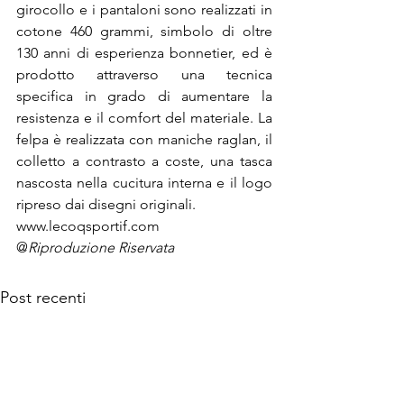
girocollo e i pantaloni sono realizzati in 
cotone 460 grammi, simbolo di oltre 
130 anni di esperienza bonnetier, ed è 
prodotto attraverso una tecnica 
specifica in grado di aumentare la 
resistenza e il comfort del materiale. La 
felpa è realizzata con maniche raglan, il 
colletto a contrasto a coste, una tasca 
nascosta nella cucitura interna e il logo 
ripreso dai disegni originali.
www.lecoqsportif.com
@
Riproduzione Riservata
Post recenti