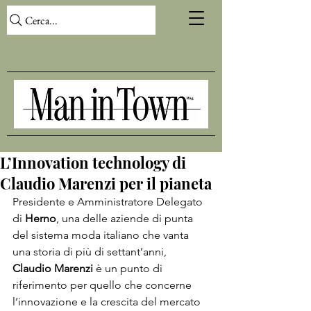
Cerca...
L’Innovation technology di
Claudio Marenzi per il pianeta
Presidente e Amministratore Delegato 
di 
Herno
, una delle aziende di punta 
del sistema moda italiano che vanta 
una storia di più di settant’anni, 
Claudio Marenzi
 è un punto di 
riferimento per quello che concerne 
l’innovazione e la crescita del mercato 