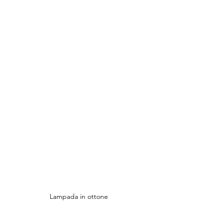
Lampada in ottone