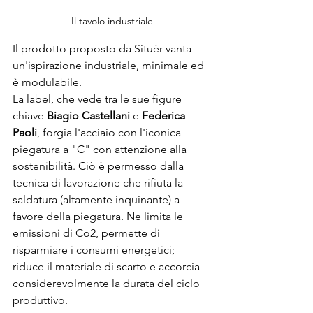
Il tavolo industriale
Il prodotto proposto da Situér vanta 
un'ispirazione industriale, minimale ed 
è modulabile. 
La label, che vede tra le sue figure 
chiave 
Biagio Castellani
 e 
Federica 
Paoli
, forgia l'acciaio con l'iconica 
piegatura a "C" con attenzione alla 
sostenibilità. Ciò è permesso dalla 
tecnica di lavorazione che rifiuta la 
saldatura (altamente inquinante) a 
favore della piegatura. Ne limita le 
emissioni di Co2, permette di 
risparmiare i consumi energetici; 
riduce il materiale di scarto e accorcia 
considerevolmente la durata del ciclo 
produttivo.