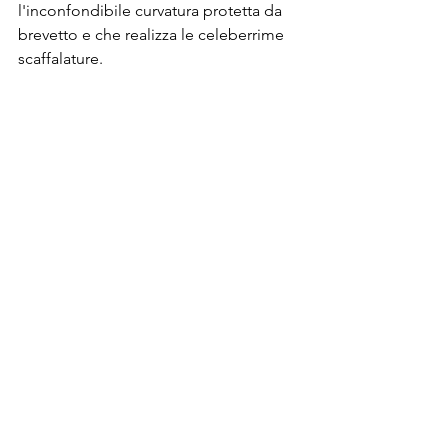
l'inconfondibile curvatura protetta da 
brevetto e che realizza le celeberrime 
scaffalature. 