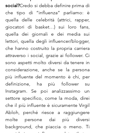
social?
Credo si debba definire prima di 
che tipo di “influenza” parliamo: è 
quella delle celebrità (attrici, rapper, 
giocatori di basket…) sui loro fans, 
quella dei giornali e dei media sui 
lettori, quella degli influencer/blogger, 
che hanno costruito la propria carriera 
attraverso i social, grazie ai follower. Ci 
sono aspetti molto diversi da tenere in 
considerazione, anche se la persona 
più influente del momento è chi, per 
definizione, ha più follower su 
Instagram. Se poi analizzassimo un 
settore specifico, come la moda, direi 
che il più influente è sicuramente Virgil 
Abloh, perché riesce a raggiungere 
molte persone dai più diversi 
background, che piaccia o meno. Ti 