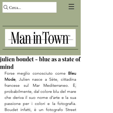
Cerca...
julien boudet - blue as a state of
mind
Forse meglio conosciuto come 
Bleu 
Mode
, Julien nasce a Sète, cittadina 
francese sul Mar Mediterraneo. È, 
probabilmente, dal colore blu del mare 
che deriva il suo nome d’arte e la sua 
passione per i colori e la fotografia. 
Boudet infatti, è un fotografo Street 