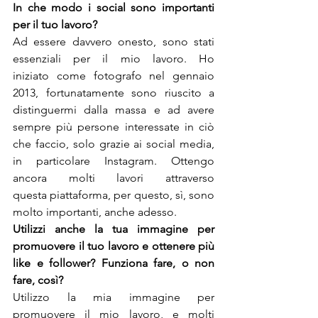
In che modo i social sono importanti 
Ad essere davvero onesto, sono stati 
essenziali per il mio lavoro. Ho 
iniziato come fotografo nel gennaio 
2013, fortunatamente sono riuscito a 
distinguermi dalla massa e ad avere 
sempre più persone interessate in ciò 
che faccio, solo grazie ai social media, 
in particolare Instagram. Ottengo 
ancora molti lavori attraverso 
questa piattaforma, per questo, sì, sono 
molto importanti, anche adesso.
Utilizzi anche la tua immagine per 
promuovere il tuo lavoro e ottenere più 
like e follower? Funziona fare, o non 
Utilizzo la mia immagine per 
promuovere il mio lavoro, e molti 