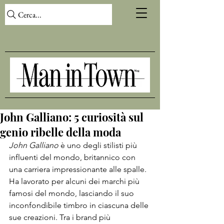
Cerca...
John Galliano: 5 curiosità sul
genio ribelle della moda
John Galliano
 è uno degli stilisti più 
influenti del mondo, britannico con 
una carriera impressionante alle spalle. 
Ha lavorato per alcuni dei marchi più 
famosi del mondo, lasciando il suo 
inconfondibile timbro in ciascuna delle 
sue creazioni. Tra i brand più 