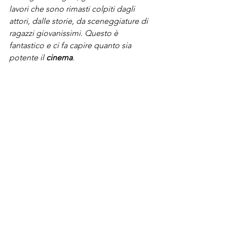
lavori che sono rimasti colpiti dagli 
attori, dalle storie, da sceneggiature di 
ragazzi giovanissimi. Questo è 
fantastico e ci fa capire quanto sia 
potente il 
cinema
.