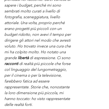
sapere i budget, perché mi sono 
sembrati molto curati a livello di 
fotografia, sceneggiatura, livello 
attoriale. Una volta, proprio perché 
erano progetti più piccoli con un 
budget ridotto, non avevi il tempo per 
dirigere gli attori nel modo che avresti 
voluto. Ho trovato invece una cura che 
mi ha colpito molto. Ho notato una 
grande 
libertà
 di espressione. Ci sono 
racconti
 di realtà più piccole che forse 
col linguaggio del lungometraggio, 
per il cinema o per la televisione, 
farebbero fatica ad essere 
rappresentate. Storie che, nonostante 
la loro dimensione più piccola, mi 
hanno toccato: ho visto rappresentate 
delle realtà forti.