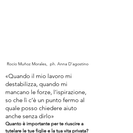
Rocío Muñoz Morales,  ph. Anna D'agostino
«Quando il mio lavoro mi 
destabilizza, quando mi 
mancano le forze, l’ispirazione, 
so che lì c’è un punto fermo al 
quale posso chiedere aiuto 
anche senza dirlo»
Quanto è importante per te riuscire a 
tutelare le tue figlie e la tua vita privata? 