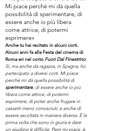
Mi piace perché mi dà quella 
possibilità di sperimentare, di 
essere anche io più libera 
come attrice, di potermi 
esprimere»
Anche tu hai recitato in alcuni corti. 
Alcuni anni fa alla Festa del cinema di 
Roma eri nel corto 
Fuori Dal Finestrino
Sì, ma anche da ragazza, in Spagna, ho 
partecipato a diversi corti. Mi piace 
perché mi dà quella possibilità di 
sperimentare
, di essere anche io più 
libera come attrice, di potermi 
esprimere, di poter anche frugare in 
cassetti meno conosciuti; e anche di 
essere ascoltata in maniera diversa. È la 
prima volta che sono in giuria e dare 
un giudizio è difficile. Però mi piace, è 