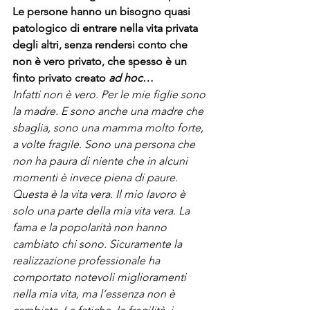
Le persone hanno un bisogno quasi 
patologico di entrare nella vita privata 
degli altri, senza rendersi conto che 
non è vero privato, che spesso è un 
finto privato creato 
ad hoc
…
Infatti non è vero. Per le mie figlie sono 
la madre. E sono anche una madre che 
sbaglia, sono una mamma molto forte, 
a volte fragile. Sono una persona che 
non ha paura di niente che in alcuni 
momenti è invece piena di paure. 
Questa è la vita vera. Il mio lavoro è 
solo una parte della mia vita vera. La 
fama e la popolarità non hanno 
cambiato chi sono. Sicuramente la 
realizzazione professionale ha 
comportato notevoli miglioramenti 
nella mia vita, ma l’essenza non è 