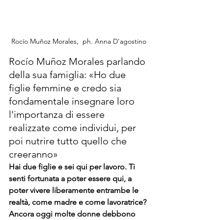
Rocío Muñoz Morales,  ph. Anna D'agostino
Rocío Muñoz Morales parlando 
della sua famiglia: «Ho due 
figlie femmine e credo sia 
fondamentale insegnare loro 
l'importanza di essere 
realizzate come individui, per 
poi nutrire tutto quello che 
creeranno»
Hai due figlie e sei qui per lavoro. Ti 
senti fortunata a poter essere qui, a 
poter vivere liberamente entrambe le 
realtà, come madre e come lavoratrice? 
Ancora oggi molte donne debbono 