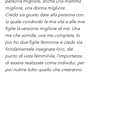
persona migliore, anche una mamma 
migliore, una donna migliore.
Credo sia giusto dare alla persona con 
la quale condivido la mia vita e alle mie 
figlie la versione migliore di me. Una 
me che sorride, una me completa. Io 
poi ho due figlie femmine e credo sia 
fondamentale insegnare loro, dal 
punto di vista femminile, l'importanza 
di essere realizzate come individui, per 
poi nutrire tutto quello che creeranno.