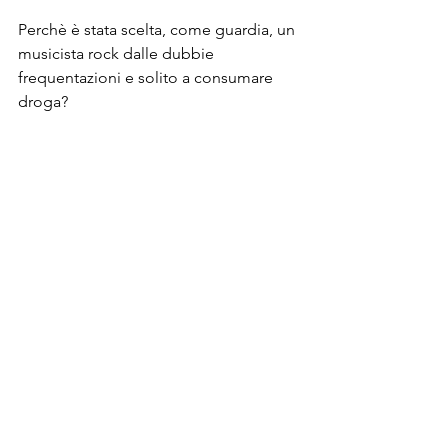
Perchè è stata scelta, come guardia, un 
musicista rock dalle dubbie 
frequentazioni e solito a consumare 
droga?
