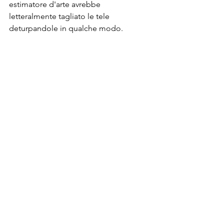
estimatore d'arte avrebbe 
letteralmente tagliato le tele 
deturpandole in qualche modo. 