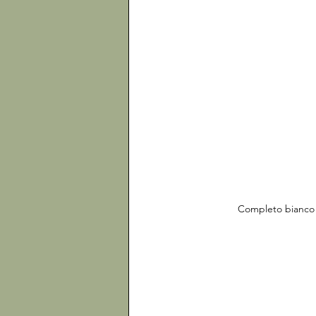
Completo bianco 4