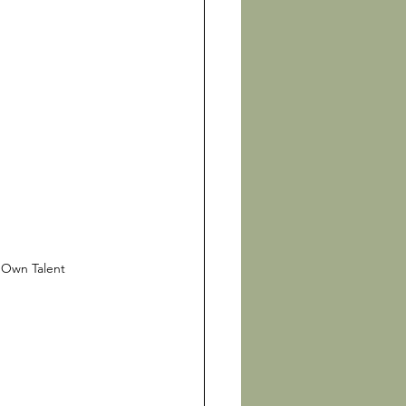
: Own Talent