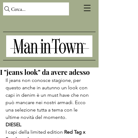
Cerca...
I "jeans look" da avere adesso
Il jeans non conosce stagione, per 
questo anche in autunno un look con 
capi in denim è un must have che non 
può mancare nei nostri armadi. Ecco 
una selezione tutta a tema con le 
ultime novità del momento.
DIESEL
I capi della limited edition 
Red Tag x 