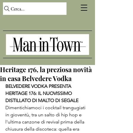
Cerca...
Heritage 176, la preziosa novità
in casa Belvedere Vodka
BELVEDERE VODKA PRESENTA 
HERITAGE 176: IL NUOVISSIMO 
DISTILLATO DI MALTO DI SEGALE
Dimentichiamoci i cocktail trangugiati 
in gioventù, tra un salto di hip hop e 
l'ultima canzone di revival prima della 
chiusura della discoteca: quella era 