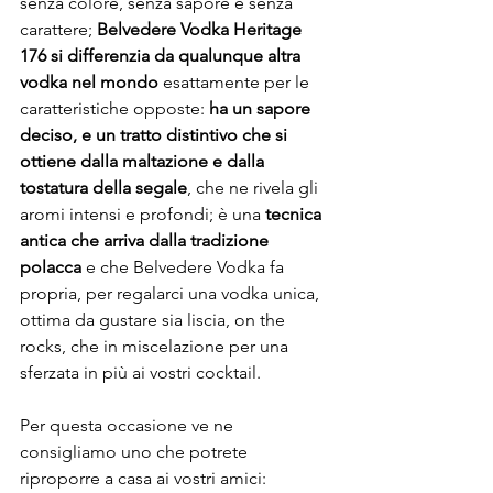
senza colore, senza sapore e senza 
carattere; 
Belvedere Vodka Heritage 
176 si differenzia da qualunque altra 
vodka nel mondo
 esattamente per le 
caratteristiche opposte: 
ha un sapore 
deciso, e un tratto distintivo che si 
ottiene dalla maltazione e dalla 
tostatura della segale
, che ne rivela gli 
aromi intensi e profondi; è una 
tecnica 
antica che arriva dalla tradizione 
polacca
 e che Belvedere Vodka fa 
propria, per regalarci una vodka unica, 
ottima da gustare sia liscia, on the 
rocks, che in miscelazione per una 
sferzata in più ai vostri cocktail. 

Per questa occasione ve ne 
consigliamo uno che potrete 