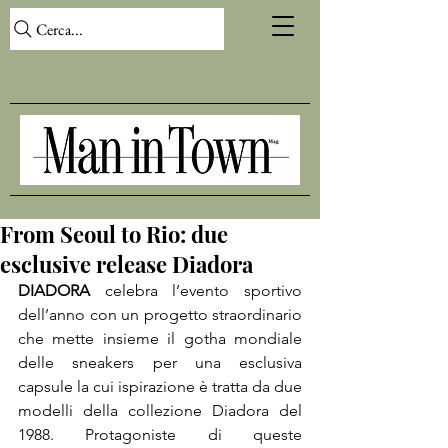
Cerca...
From Seoul to Rio: due
esclusive release Diadora
DIADORA
 celebra l’evento sportivo 
dell’anno con un progetto straordinario 
che mette insieme il gotha mondiale 
delle sneakers per una esclusiva 
capsule la cui ispirazione è tratta da due 
modelli della collezione Diadora del 
1988. Protagoniste di queste 