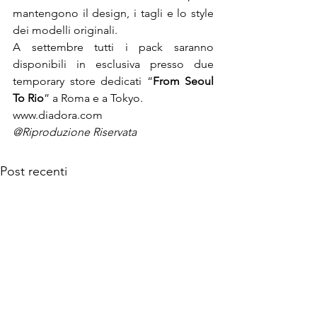
mantengono il design, i tagli e lo style 
A settembre tutti i pack saranno 
disponibili in esclusiva presso due 
temporary store dedicati “
From Seoul 
To Rio
” a Roma e a Tokyo.
www.diadora.com
@Riproduzione Riservata
Post recenti