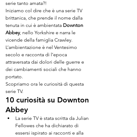
serie tanto amata?!
Iniziamo col dire che è una serie TV 
brittanica, che prende il nome dalla 
tenuta in cui è ambientata 
Downton 
Abbey
, nello Yorkshire e narra le 
vicende della famiglia Crawley. 
L’ambientazione è nel Ventesimo 
secolo e racconta di l’epoca 
attraversata dai dolori delle guerre e 
dei cambiamenti sociali che hanno 
portato.
Scopriamo ora le curiosità di questa 
serie TV.
10 curiosità su Downton 
Abbey
La serie TV è stata scritta da Julian 
Fellowes che ha dichiarato di 
essersi ispirato ai racconti e alla 