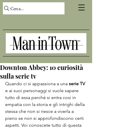
Cerca...
Downton Abbey: 10 curiosità
sulla serie tv
Quando ci si appassiona a una 
serie TV
e ai suoi personaggi si vuole sapere 
tutto di essa perché si entra così in 
empatia con la storia e gli intrighi della 
stessa che non si riesce a viverla a 
pieno se non si approfondiscono certi 
aspetti. Voi conoscete tutto di questa 