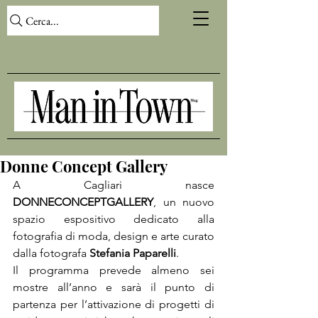
Cerca...
Donne Concept Gallery
A Cagliari nasce 
DONNECONCEPTGALLERY
, un nuovo 
spazio espositivo dedicato alla 
fotografia di moda, design e arte curato 
dalla fotografa 
Stefania Paparelli
.

Il programma prevede almeno sei 
mostre all’anno e sarà il punto di 
partenza per l’attivazione di progetti di 