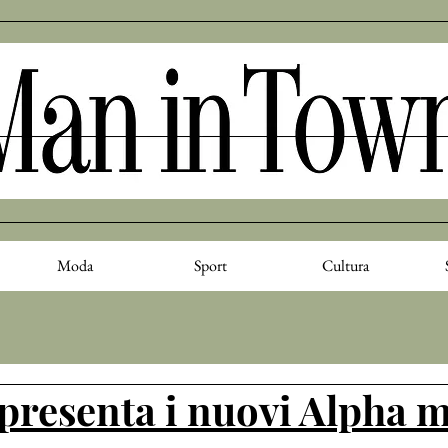
Moda
Sport
Cultura
presenta i nuovi Alpha m