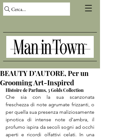
Cerca...
BEAUTY D’AUTORE, Per un
Grooming Art-Inspired
Histoire de Parfums, 3 Golds Collection
Che sia con la sua scanzonata 
freschezza di note agrumate frizzanti, o 
per quella sua presenza maliziosamente 
ipnotica di intense note d’ambra, il 
profumo ispira da secoli sogni ad occhi 
aperti e ricordi olfattivi celati. In una 