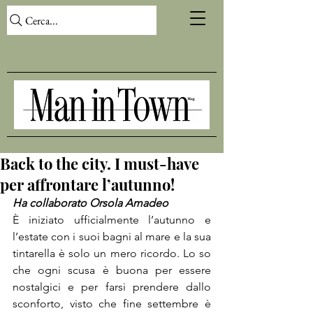
Cerca...
Back to the city. I must-have
per affrontare l’autunno!
Ha collaborato Orsola Amadeo
È iniziato ufficialmente l’autunno e 
l’estate con i suoi bagni al mare e la sua 
tintarella è solo un mero ricordo. Lo so 
che ogni scusa è buona per essere 
nostalgici e per farsi prendere dallo 
sconforto, visto che fine settembre è 