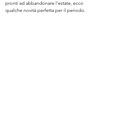
pronti ad abbandonare l'estate, ecco 
qualche novità perfetta per il periodo.