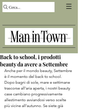
Cerca...
Back to school, i prodotti
beauty da avere a Settembre
Anche per il mondo beauty, Settembre 
è il momento del back to school. 
Dopo bagni di sole, mare e settimane 
trascorse all'aria aperta, i nostri beauty 
case cambiano progressivamente 
allestimento avviandosi verso scelte 
più vicine all'autunno. Se siete già 