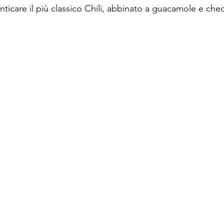
nticare il più classico Chili, abbinato a guacamole e ched