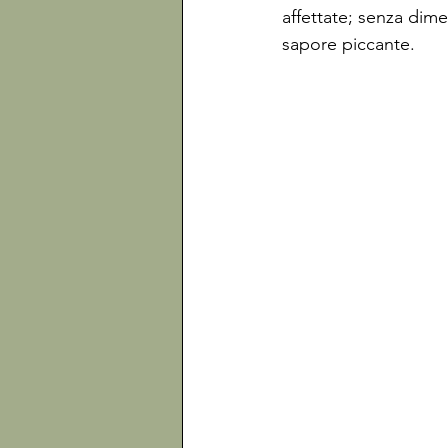
affettate; senza dime
sapore piccante. 