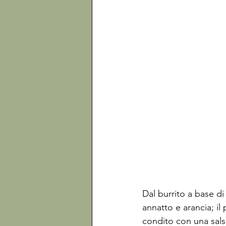
Dal burrito a base di
annatto e arancia; il 
condito con una sals