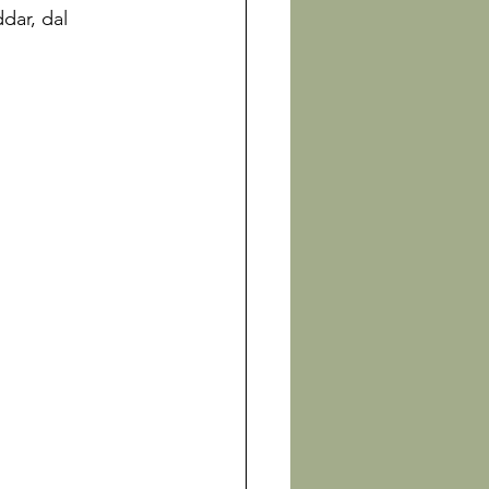
dar, dal 