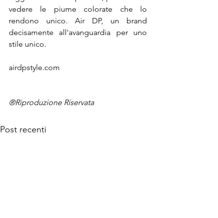
vedere le piume colorate che lo 
rendono unico. Air DP, un brand 
decisamente all'avanguardia per uno 
stile unico.
airdpstyle.com

®Riproduzione Riservata
Post recenti