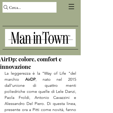
Cerca...
AirDp: colore, comfort e
innovazione
La leggerezza è la "Way of Life "del 
marchio 
AirDP
, nato nel 2015 
dall'unione di quattro menti 
poliedriche come quelle di Lele Danzi, 
Paola Froldi, Antonio Cavazzini e 
Alessandro Del Piero. Di questa linea, 
presente ora a Pitti come novità, fanno 