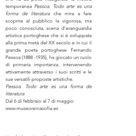
temporanea 
Pessoa. Todo arte es una 
forma de literatura
 che mira a fare 
scoprire al pubblico la vigorosa, ma 
poco conosciuta, scena d’avanguardia 
artistica portoghese che si è sviluppata 
alla prima metà del XX secolo e in cui il 
grande poeta portoghese Fernando 
Pessoa (1888 -1935), ha giocato un ruolo 
di primaria importanza, intervenendo 
attivamente attraverso i suoi scritti e le 
sue versatili proposte artistiche.
Pessoa. Todo arte es una forma de 
Dal 6 di febbraio al 7 di maggio

www.museoreinasofia.es