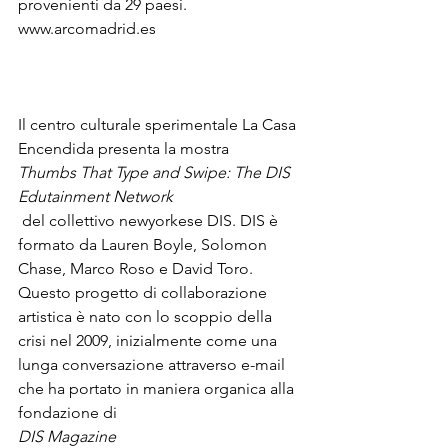
provenienti da 29 paesi.

www.arcomadrid.es
Il centro culturale sperimentale La Casa 
Encendida presenta la mostra 
Thumbs That Type and Swipe: The DIS 
Edutainment Network
 del collettivo newyorkese DIS. DIS è 
formato da Lauren Boyle, Solomon 
Chase, Marco Roso e David Toro. 
Questo progetto di collaborazione 
artistica è nato con lo scoppio della 
crisi nel 2009, inizialmente come una 
lunga conversazione attraverso e-mail 
che ha portato in maniera organica alla 
fondazione di 
DIS Magazine