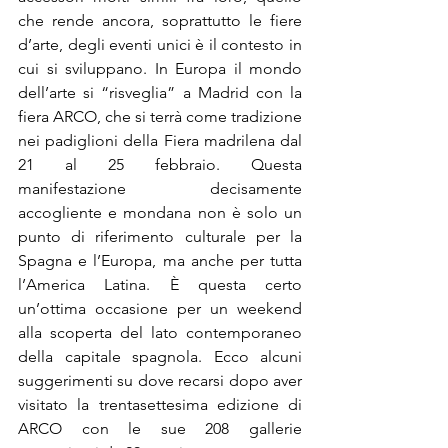
che rende ancora, soprattutto le fiere 
d’arte, degli eventi unici è il contesto in 
cui si sviluppano. In Europa il mondo 
dell’arte si “risveglia” a Madrid con la 
fiera ARCO, che si terrà come tradizione 
nei padiglioni della Fiera madrilena dal 
21 al 25 febbraio. Questa 
manifestazione decisamente 
accogliente e mondana non è solo un 
punto di riferimento culturale per la 
Spagna e l’Europa, ma anche per tutta 
l’America Latina. È questa certo 
un’ottima occasione per un weekend 
alla scoperta del lato contemporaneo 
della capitale spagnola. Ecco alcuni 
suggerimenti su dove recarsi dopo aver 
visitato la trentasettesima edizione di 
ARCO con le sue 208 gallerie 