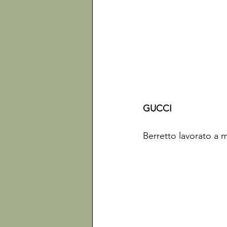
GUCCI