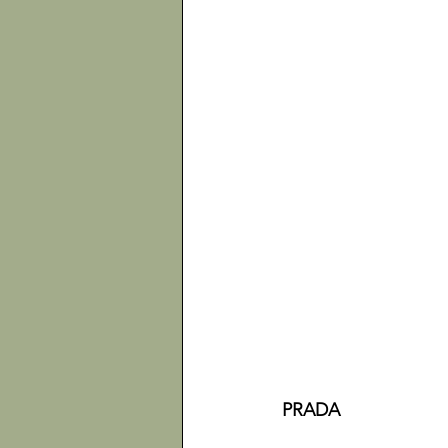
PRADA