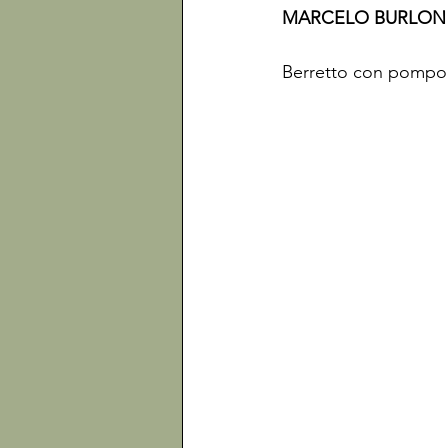
MARCELO BURLON