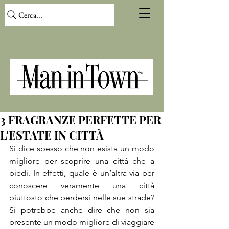
Cerca...
3 FRAGRANZE PERFETTE PER
L'ESTATE IN CITTÀ
Si dice spesso che non esista un modo 
migliore per scoprire una città che a 
piedi. In effetti, quale è un’altra via per 
conoscere veramente una città 
piuttosto che perdersi nelle sue strade? 
Si potrebbe anche dire che non sia 
presente un modo migliore di viaggiare 